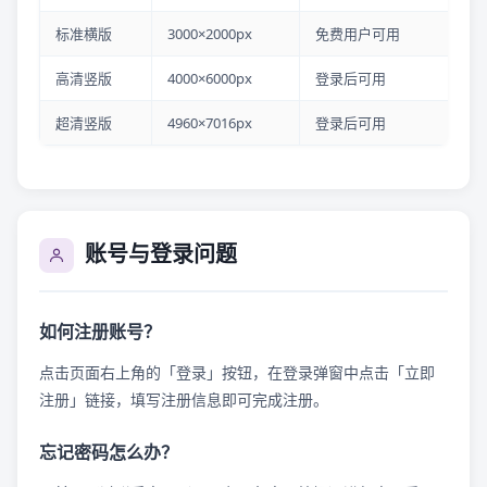
标准横版
3000×2000px
免费用户可用
高清竖版
4000×6000px
登录后可用
超清竖版
4960×7016px
登录后可用
账号与登录问题
如何注册账号？
点击页面右上角的「登录」按钮，在登录弹窗中点击「立即
注册」链接，填写注册信息即可完成注册。
忘记密码怎么办？