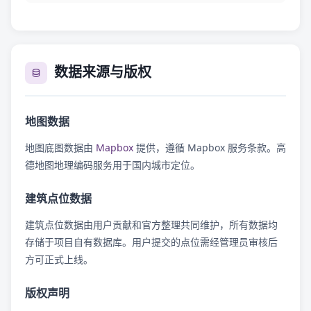
数据来源与版权
地图数据
地图底图数据由
Mapbox
提供，遵循 Mapbox 服务条款。高
德地图地理编码服务用于国内城市定位。
建筑点位数据
建筑点位数据由用户贡献和官方整理共同维护，所有数据均
存储于项目自有数据库。用户提交的点位需经管理员审核后
方可正式上线。
版权声明