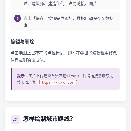
述、建筑师、建造年代、详情链接、图片
点击「保存」按钮完成添加，数据自动保存至数据
库
编辑与删除
点击地图上已存在的点位标记，即可在弹出的编辑框中修改
信息或删除该点位。
提示：
图片上传建议单张不超过 5MB；详情链接需填写完
整 URL（如
）。
https://xxx.com
怎样绘制城市路线？