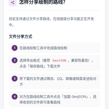
怎样分享绘制的路线？
目前支持通过文件分享路线，在线链接分享功能正在开发
中。
文件分享方式
在路线绘制工具中完成路线绘制
选择导出格式（推荐
，兼容性最佳），
GeoJSON
点击「保存路线」下载文件
将下载的文件通过微信、QQ、邮箱或网盘发送给对
方
对方在路线绘制工具中点击「加载 GeoJSON」，选
择收到的文件即可查看路线