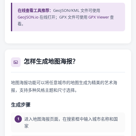
在线查看工具推荐：
GeoJSON/KML 文件可使用
GeoJSON.io
在线打开；GPX 文件可使用
GPX Viewer
查
看。
怎样生成地图海报？
地图海报功能可以将任意城市的地图生成为精美的艺术海
报，支持多种风格主题和尺寸选择。
生成步骤
进入地图海报页面，在搜索框中输入城市名称和国
家