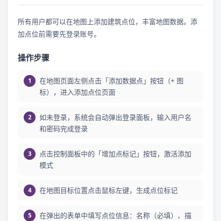
所有用户都可以在地图上添加建筑点位，丰富地图数据。添
加点位前需要先登录账号。
操作步骤
在地图页面左侧点击「添加数据点」按钮（+ 图
标），进入添加点位页面
如未登录，系统会自动弹出登录面板，输入用户名
和密码完成登录
点击控制面板中的「增加点标记」按钮，激活添加
模式
在地图目标位置点击鼠标左键，生成点位标记
在弹出的表单中填写点位信息：名称（必填）、描