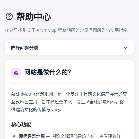
帮助中心
在这里找到关于 ArchiMap 建筑地图的常见问题解答与使用指南
选择问题分类
网站是做什么的？
ArchiMap（建筑地图）是一个专注于建筑文化遗产展示的交
互式地图应用，旨在通过数字化手段呈现全球建筑地标，促
进建筑文化的传播与交流。
核心功能
现代建筑地图
— 浏览全球现代建筑点位，查看建筑详