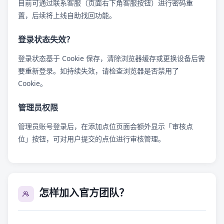
目前可通过联系客服（页面右下角客服按钮）进行密码重
置，后续将上线自助找回功能。
登录状态失效？
登录状态基于 Cookie 保存，清除浏览器缓存或更换设备后需
要重新登录。如持续失效，请检查浏览器是否禁用了
Cookie。
管理员权限
管理员账号登录后，在添加点位页面会额外显示「审核点
位」按钮，可对用户提交的点位进行审核管理。
怎样加入官方团队？